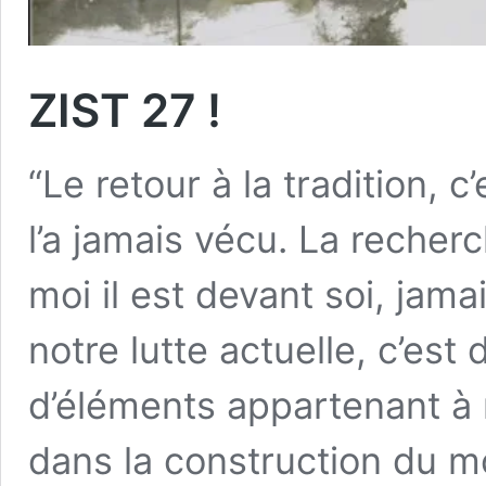
ZIST 27 !
“Le retour à la tradition,
l’a jamais vécu. La recherc
moi il est devant soi, jamai
notre lutte actuelle, c’est
d’éléments appartenant à n
dans la construction du 