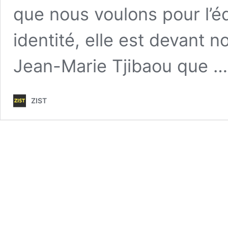
que nous voulons pour l’édi
identité, elle est devant n
Jean-Marie Tjibaou que 
ZIST