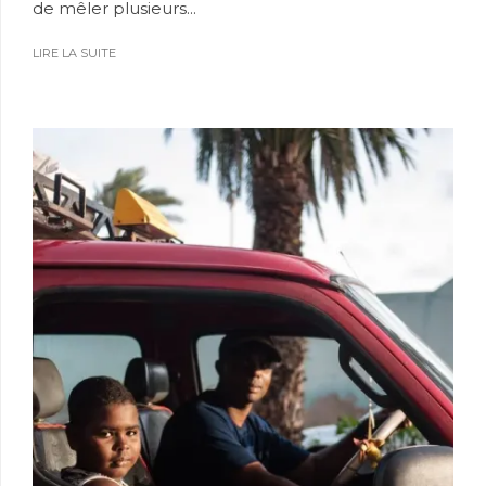
de mêler plusieurs...
LIRE LA SUITE