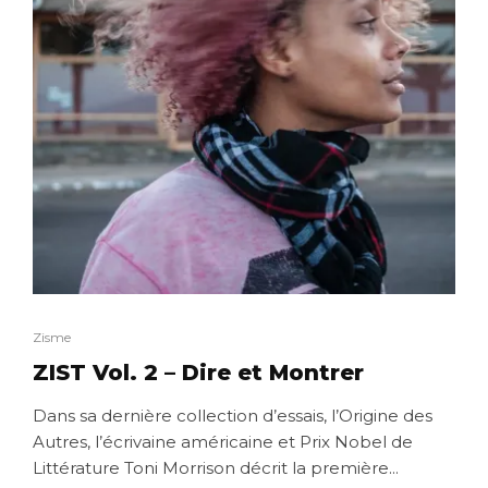
Zisme
ZIST Vol. 2 – Dire et Montrer
Dans sa dernière collection d’essais, l’Origine des
Autres, l’écrivaine américaine et Prix Nobel de
Littérature Toni Morrison décrit la première...