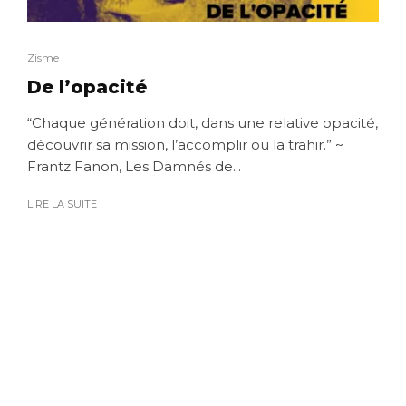
Zisme
De l’opacité
“Chaque génération doit, dans une relative opacité,
découvrir sa mission, l’accomplir ou la trahir.” ~
Frantz Fanon, Les Damnés de...
LIRE LA SUITE