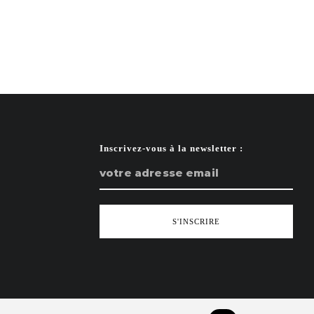
Inscrivez-vous à la newsletter :