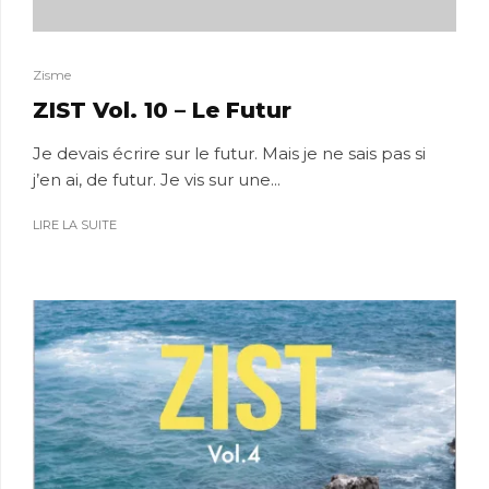
Zisme
ZIST Vol. 10 – Le Futur
Je devais écrire sur le futur. Mais je ne sais pas si
j’en ai, de futur. Je vis sur une...
LIRE LA SUITE