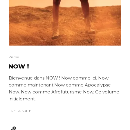
Zisme
NOW !
Bienvenue dans NOW ! Now comme ici. Now
comme maintenant.Now comme Apocalypse
Now. Now comme Afrofuturisme Now. Ce volume
initialement...
LIRE LA SUITE
0