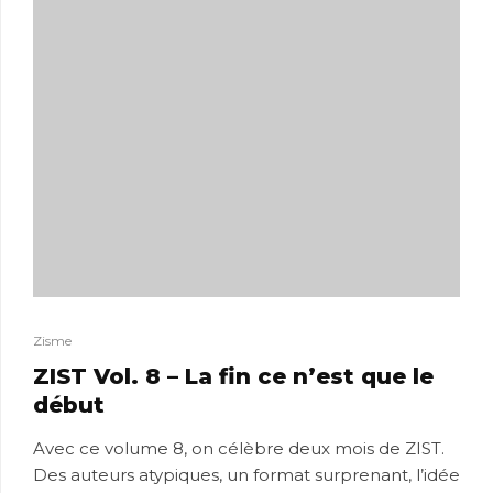
Zisme
ZIST Vol. 8 – La fin ce n’est que le
début
Avec ce volume 8, on célèbre deux mois de ZIST.
Des auteurs atypiques, un format surprenant, l’idée