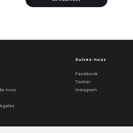
Suivez-nous
Facebook
Twitter
 de nous
Instagram
égales