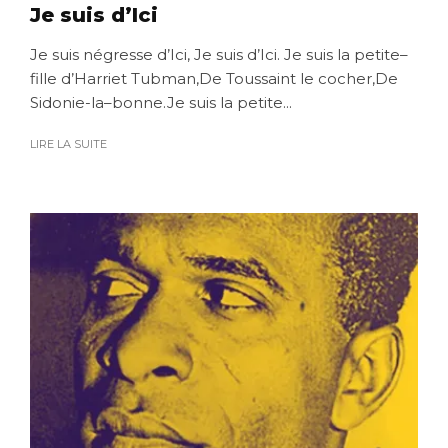
Je suis d’Ici
Je suis négresse d’Ici, Je suis d’Ici. Je suis la petite–
fille d’Harriet Tubman,De Toussaint le cocher,De
Sidonie-la–bonne.Je suis la petite...
LIRE LA SUITE