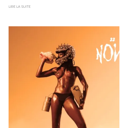
LIRE LA SUITE