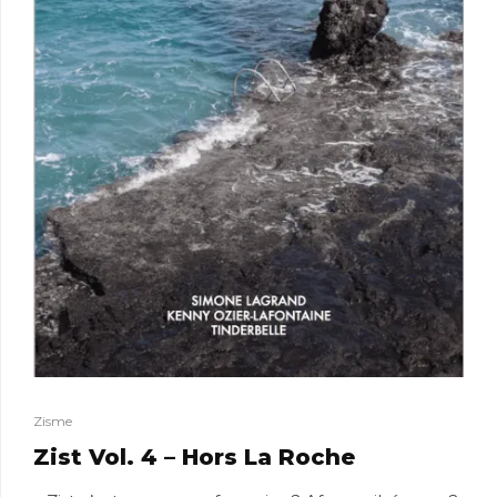
Zisme
Zist Vol. 4 – Hors La Roche