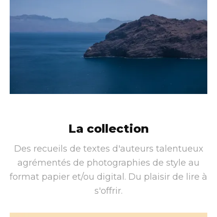
La collection
Des recueils de textes d'auteurs talentueux
agrémentés de photographies de style au
format papier et/ou digital. Du plaisir de lire à
s'offrir.