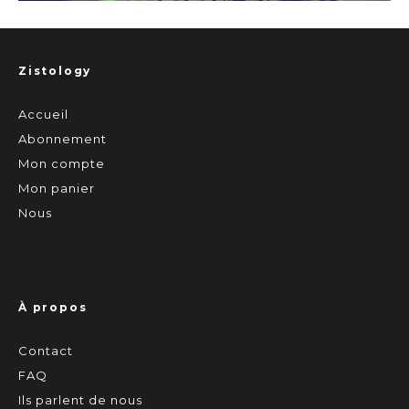
Zistology
Accueil
Abonnement
Mon compte
Mon panier
Nous
À propos
Contact
FAQ
Ils parlent de nous