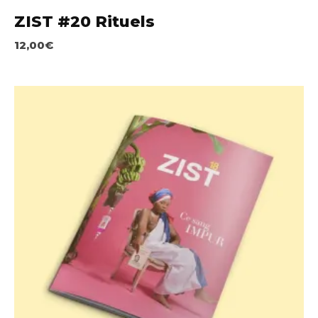
ZIST #20 Rituels
12,00
€