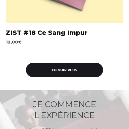
ZIST #18 Ce Sang Impur
12,00
€
EN VOIR PLUS
JE COMMENCE
L'EXPÉRIENCE