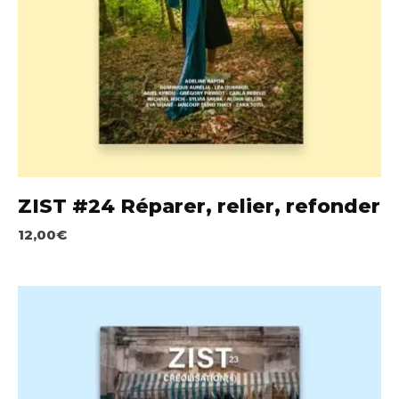
ZIST #24 Réparer, relier, refonder
12,00
€