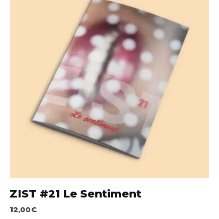
ZIST #21 Le Sentiment
12,00
€