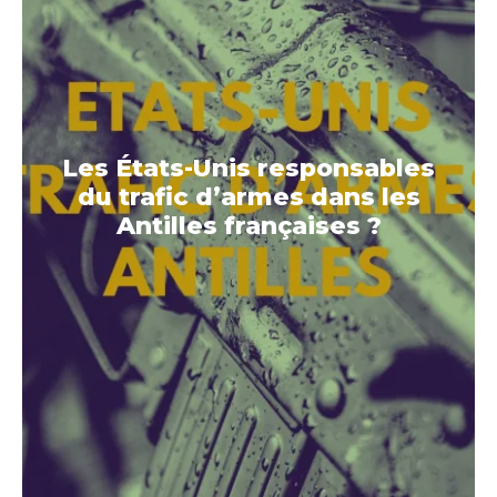
Les États-Unis responsables
du trafic d’armes dans les
Antilles françaises ?