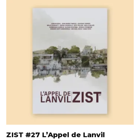
ZIST #27 L’Appel de Lanvil