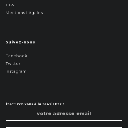
CGV
Mentions Légales
Suivez-nous
Facebook
Twitter
Instagram
Inscrivez-vous à la newsletter :