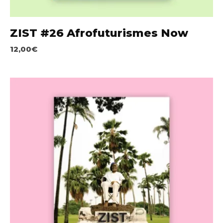
ZIST #26 Afrofuturismes Now
12,00
€