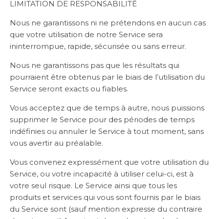
LIMITATION DE RESPONSABILITÉ
Nous ne garantissons ni ne prétendons en aucun cas
que votre utilisation de notre Service sera
ininterrompue, rapide, sécurisée ou sans erreur.
Nous ne garantissons pas que les résultats qui
pourraient être obtenus par le biais de l’utilisation du
Service seront exacts ou fiables.
Vous acceptez que de temps à autre, nous puissions
supprimer le Service pour des périodes de temps
indéfinies ou annuler le Service à tout moment, sans
vous avertir au préalable.
Vous convenez expressément que votre utilisation du
Service, ou votre incapacité à utiliser celui-ci, est à
votre seul risque. Le Service ainsi que tous les
produits et services qui vous sont fournis par le biais
du Service sont (sauf mention expresse du contraire