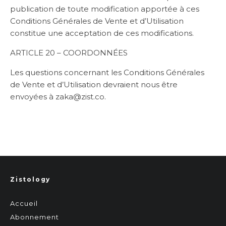
publication de toute modification apportée à ces
Conditions Générales de Vente et d’Utilisation
constitue une acceptation de ces modifications.
ARTICLE 20 – COORDONNÉES
Les questions concernant les Conditions Générales
de Vente et d’Utilisation devraient nous être
envoyées à zaka@zist.co.
Zistology
Accueil
Abonnement