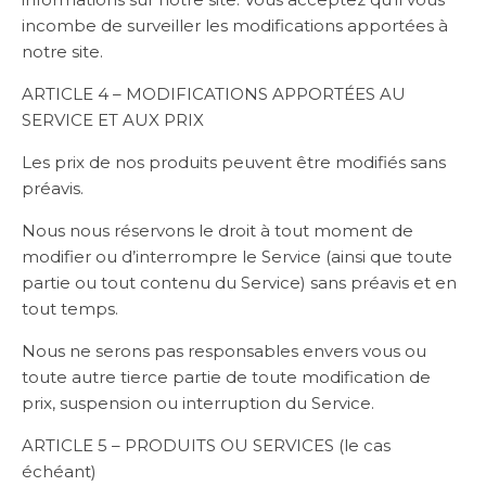
incombe de surveiller les modifications apportées à
notre site.
ARTICLE 4 – MODIFICATIONS APPORTÉES AU
SERVICE ET AUX PRIX
Les prix de nos produits peuvent être modifiés sans
préavis.
Nous nous réservons le droit à tout moment de
modifier ou d’interrompre le Service (ainsi que toute
partie ou tout contenu du Service) sans préavis et en
tout temps.
Nous ne serons pas responsables envers vous ou
toute autre tierce partie de toute modification de
prix, suspension ou interruption du Service.
ARTICLE 5 – PRODUITS OU SERVICES (le cas
échéant)