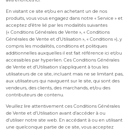
En visitant ce site et/ou en achetant un de nos
produits, vous vous engagez dans notre « Service » et
acceptez d’être lié par les modalités suivantes
(« Conditions Générales de Vente », « Conditions
Générales de Vente et d’Utilisation », « Conditions »), y
compris les modalités, conditions et politiques
additionnelles auxquelles il est fait référence ici et/ou
accessibles par hyperlien. Ces Conditions Générales
de Vente et d’Utilisation s’appliquent à tous les
utilisateurs de ce site, incluant mais ne se limitant pas,
aux utilisateurs qui naviguent sur le site, qui sont des
vendeurs, des clients, des marchands, et/ou des
contributeurs de contenu.
Veuillez lire attentivement ces Conditions Générales
de Vente et d’Utilisation avant d’accéder à ou
d’utiliser notre site web. En accédant à ou en utilisant
une quelconque partie de ce site, vous acceptez