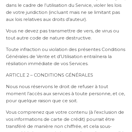
dans le cadre de l’utilisation du Service, violer les lois
de votre juridiction (incluant mais ne se limitant pas
aux lois relatives aux droits d’auteur).
Vous ne devez pas transmettre de vers, de virus ou
tout autre code de nature destructive.
Toute infraction ou violation des présentes Conditions
Générales de Vente et d’Utilisation entraînera la
résiliation immédiate de vos Services.
ARTICLE 2 – CONDITIONS GÉNÉRALES
Nous nous réservons le droit de refuser à tout
moment l’accès aux services à toute personne, et ce,
pour quelque raison que ce soit.
Vous comprenez que votre contenu (à l’exclusion de
vos informations de carte de crédit) pourrait être
transféré de manière non chiffrée, et cela sous-