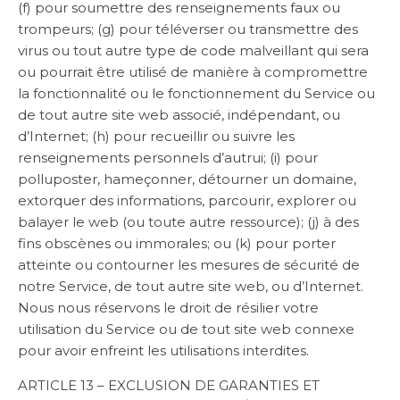
(f) pour soumettre des renseignements faux ou
trompeurs; (g) pour téléverser ou transmettre des
virus ou tout autre type de code malveillant qui sera
ou pourrait être utilisé de manière à compromettre
la fonctionnalité ou le fonctionnement du Service ou
de tout autre site web associé, indépendant, ou
d’Internet; (h) pour recueillir ou suivre les
renseignements personnels d’autrui; (i) pour
polluposter, hameçonner, détourner un domaine,
extorquer des informations, parcourir, explorer ou
balayer le web (ou toute autre ressource); (j) à des
fins obscènes ou immorales; ou (k) pour porter
atteinte ou contourner les mesures de sécurité de
notre Service, de tout autre site web, ou d’Internet.
Nous nous réservons le droit de résilier votre
utilisation du Service ou de tout site web connexe
pour avoir enfreint les utilisations interdites.
ARTICLE 13 – EXCLUSION DE GARANTIES ET