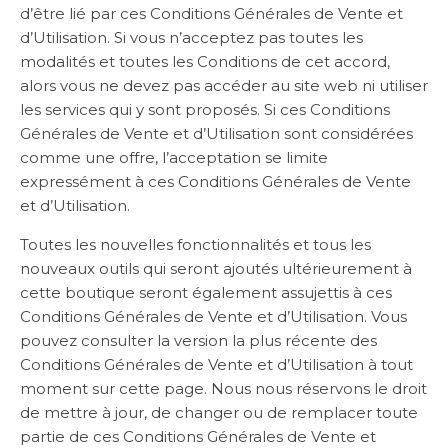
d’être lié par ces Conditions Générales de Vente et
d’Utilisation. Si vous n’acceptez pas toutes les
modalités et toutes les Conditions de cet accord,
alors vous ne devez pas accéder au site web ni utiliser
les services qui y sont proposés. Si ces Conditions
Générales de Vente et d’Utilisation sont considérées
comme une offre, l’acceptation se limite
expressément à ces Conditions Générales de Vente
et d’Utilisation.
Toutes les nouvelles fonctionnalités et tous les
nouveaux outils qui seront ajoutés ultérieurement à
cette boutique seront également assujettis à ces
Conditions Générales de Vente et d’Utilisation. Vous
pouvez consulter la version la plus récente des
Conditions Générales de Vente et d’Utilisation à tout
moment sur cette page. Nous nous réservons le droit
de mettre à jour, de changer ou de remplacer toute
partie de ces Conditions Générales de Vente et