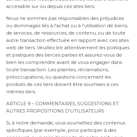
accessible sur ou depuis ces sites tiers.
Nous ne sommes pas responsables des préjudices
ou dommages liés à l’achat ou à l’utilisation de biens,
de services, de ressources, de contenu, ou de toute
autre transaction effectuée en rapport avec ces sites
web de tiers. Veuillez lire attentivement les politiques
et pratiques des tierces parties et assurez-vous de
bien les comprendre avant de vous engager dans
toute transaction. Les plaintes, réclamations,
préoccupations, ou questions concernant les
produits de ces tiers doivent être soumises à ces
mêmes tiers.
ARTICLE 9 – COMMENTAIRES, SUGGESTIONS ET
AUTRES PROPOSITIONS D’UTILISATEURS
Si, à notre demande, vous soumettez des contenus
spécifiques (par exemple, pour participer à des