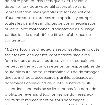
de notre part) fournis « tels quels » et « selon la
disponibilité » pour votre utilisation, et ce sans
représentation, sans garanties et sans conditions
d’aucune sorte, expresses ou implicites, y compris
toutes les garanties implicites de commercialisation
ou de qualité marchande, d’adaptation à un usage
particulier, de durabilité, de titre et d’absence de
contrefaçon.
M. Zaka Toto, nos directeurs, responsables, employés,
sociétés affiliées, agents, contractants, stagiaires,
fournisseurs, prestataires de services et concédants
ne peuvent en aucun cas être tenus responsables de
toute blessure, perte, réclamation, ou de dommages
directs, indirects, accessoires, punitifs, spéciaux, ou
dommages consécutifs de quelque nature qu’ils
soient, incluant mais ne se limitant pas à la perte de
profits, de revenus, d’économies, de données, aux
coûts de remplacement ou tous dommages