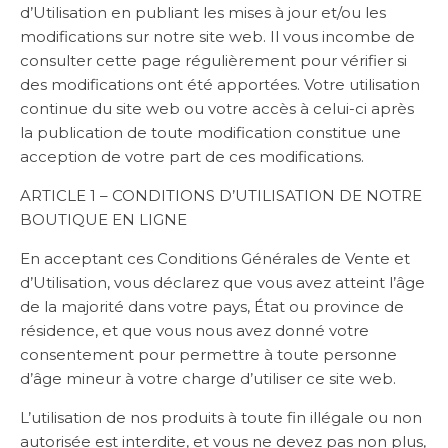
d’Utilisation en publiant les mises à jour et/ou les
modifications sur notre site web. Il vous incombe de
consulter cette page régulièrement pour vérifier si
des modifications ont été apportées. Votre utilisation
continue du site web ou votre accès à celui-ci après
la publication de toute modification constitue une
acception de votre part de ces modifications.
ARTICLE 1 – CONDITIONS D’UTILISATION DE NOTRE
BOUTIQUE EN LIGNE
En acceptant ces Conditions Générales de Vente et
d’Utilisation, vous déclarez que vous avez atteint l’âge
de la majorité dans votre pays, État ou province de
résidence, et que vous nous avez donné votre
consentement pour permettre à toute personne
d’âge mineur à votre charge d’utiliser ce site web.
L’utilisation de nos produits à toute fin illégale ou non
autorisée est interdite, et vous ne devez pas non plus,