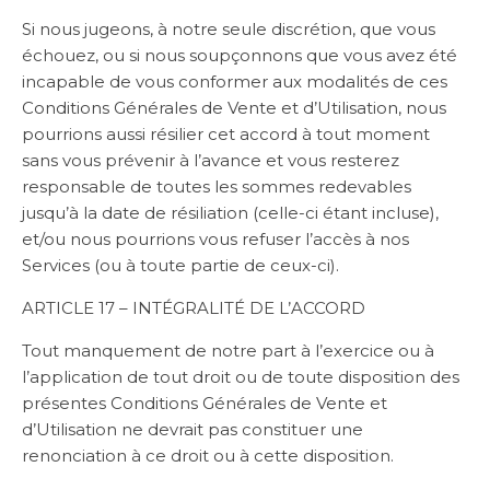
Si nous jugeons, à notre seule discrétion, que vous
échouez, ou si nous soupçonnons que vous avez été
incapable de vous conformer aux modalités de ces
Conditions Générales de Vente et d’Utilisation, nous
pourrions aussi résilier cet accord à tout moment
sans vous prévenir à l’avance et vous resterez
responsable de toutes les sommes redevables
jusqu’à la date de résiliation (celle-ci étant incluse),
et/ou nous pourrions vous refuser l’accès à nos
Services (ou à toute partie de ceux-ci).
ARTICLE 17 – INTÉGRALITÉ DE L’ACCORD
Tout manquement de notre part à l’exercice ou à
l’application de tout droit ou de toute disposition des
présentes Conditions Générales de Vente et
d’Utilisation ne devrait pas constituer une
renonciation à ce droit ou à cette disposition.