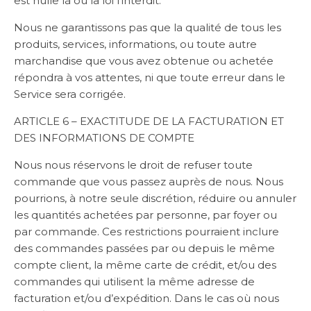
est nulle là où la loi l’interdit.
Nous ne garantissons pas que la qualité de tous les
produits, services, informations, ou toute autre
marchandise que vous avez obtenue ou achetée
répondra à vos attentes, ni que toute erreur dans le
Service sera corrigée.
ARTICLE 6 – EXACTITUDE DE LA FACTURATION ET
DES INFORMATIONS DE COMPTE
Nous nous réservons le droit de refuser toute
commande que vous passez auprès de nous. Nous
pourrions, à notre seule discrétion, réduire ou annuler
les quantités achetées par personne, par foyer ou
par commande. Ces restrictions pourraient inclure
des commandes passées par ou depuis le même
compte client, la même carte de crédit, et/ou des
commandes qui utilisent la même adresse de
facturation et/ou d’expédition. Dans le cas où nous