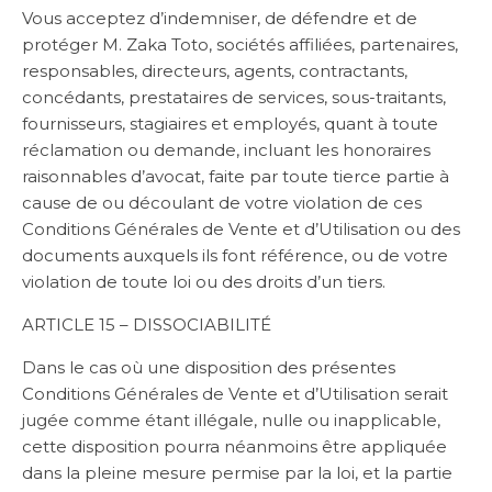
Vous acceptez d’indemniser, de défendre et de
protéger M. Zaka Toto, sociétés affiliées, partenaires,
responsables, directeurs, agents, contractants,
concédants, prestataires de services, sous-traitants,
fournisseurs, stagiaires et employés, quant à toute
réclamation ou demande, incluant les honoraires
raisonnables d’avocat, faite par toute tierce partie à
cause de ou découlant de votre violation de ces
Conditions Générales de Vente et d’Utilisation ou des
documents auxquels ils font référence, ou de votre
violation de toute loi ou des droits d’un tiers.
ARTICLE 15 – DISSOCIABILITÉ
Dans le cas où une disposition des présentes
Conditions Générales de Vente et d’Utilisation serait
jugée comme étant illégale, nulle ou inapplicable,
cette disposition pourra néanmoins être appliquée
dans la pleine mesure permise par la loi, et la partie