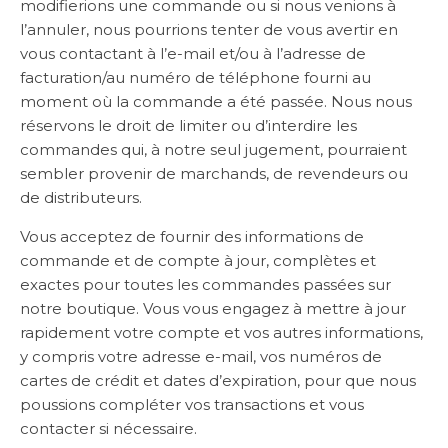
modifierions une commande ou si nous venions à
l’annuler, nous pourrions tenter de vous avertir en
vous contactant à l’e-mail et/ou à l’adresse de
facturation/au numéro de téléphone fourni au
moment où la commande a été passée. Nous nous
réservons le droit de limiter ou d’interdire les
commandes qui, à notre seul jugement, pourraient
sembler provenir de marchands, de revendeurs ou
de distributeurs.
Vous acceptez de fournir des informations de
commande et de compte à jour, complètes et
exactes pour toutes les commandes passées sur
notre boutique. Vous vous engagez à mettre à jour
rapidement votre compte et vos autres informations,
y compris votre adresse e-mail, vos numéros de
cartes de crédit et dates d’expiration, pour que nous
poussions compléter vos transactions et vous
contacter si nécessaire.