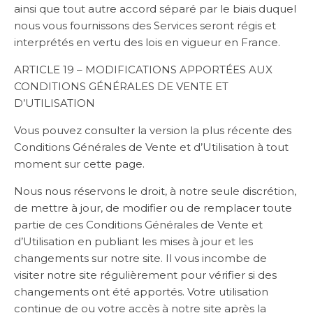
ainsi que tout autre accord séparé par le biais duquel
nous vous fournissons des Services seront régis et
interprétés en vertu des lois en vigueur en France.
ARTICLE 19 – MODIFICATIONS APPORTÉES AUX
CONDITIONS GÉNÉRALES DE VENTE ET
D’UTILISATION
Vous pouvez consulter la version la plus récente des
Conditions Générales de Vente et d’Utilisation à tout
moment sur cette page.
Nous nous réservons le droit, à notre seule discrétion,
de mettre à jour, de modifier ou de remplacer toute
partie de ces Conditions Générales de Vente et
d’Utilisation en publiant les mises à jour et les
changements sur notre site. Il vous incombe de
visiter notre site régulièrement pour vérifier si des
changements ont été apportés. Votre utilisation
continue de ou votre accès à notre site après la