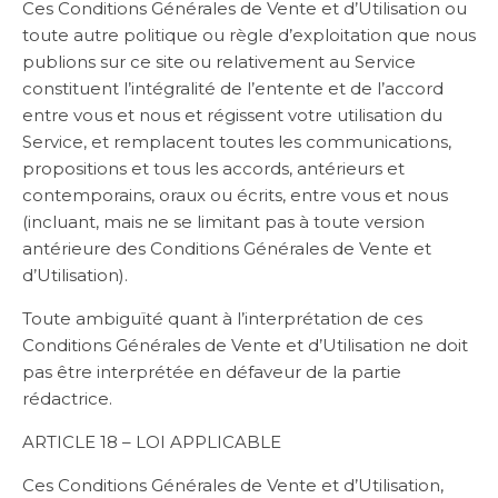
Ces Conditions Générales de Vente et d’Utilisation ou
toute autre politique ou règle d’exploitation que nous
publions sur ce site ou relativement au Service
constituent l’intégralité de l’entente et de l’accord
entre vous et nous et régissent votre utilisation du
Service, et remplacent toutes les communications,
propositions et tous les accords, antérieurs et
contemporains, oraux ou écrits, entre vous et nous
(incluant, mais ne se limitant pas à toute version
antérieure des Conditions Générales de Vente et
d’Utilisation).
Toute ambiguïté quant à l’interprétation de ces
Conditions Générales de Vente et d’Utilisation ne doit
pas être interprétée en défaveur de la partie
rédactrice.
ARTICLE 18 – LOI APPLICABLE
Ces Conditions Générales de Vente et d’Utilisation,