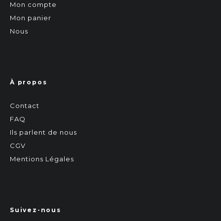
Mon compte
Mon panier
Nous
À propos
Contact
FAQ
Ils parlent de nous
CGV
Mentions Légales
Suivez-nous