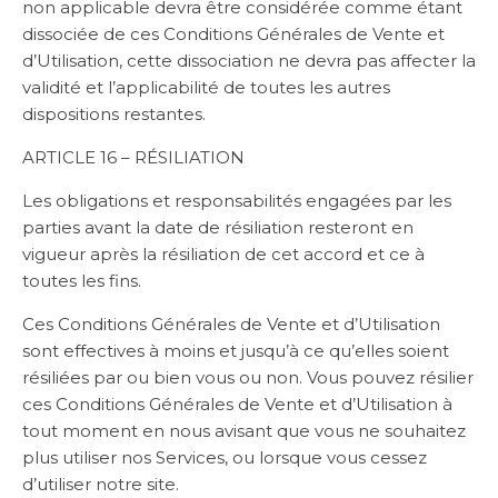
non applicable devra être considérée comme étant
dissociée de ces Conditions Générales de Vente et
d’Utilisation, cette dissociation ne devra pas affecter la
validité et l’applicabilité de toutes les autres
dispositions restantes.
ARTICLE 16 – RÉSILIATION
Les obligations et responsabilités engagées par les
parties avant la date de résiliation resteront en
vigueur après la résiliation de cet accord et ce à
toutes les fins.
Ces Conditions Générales de Vente et d’Utilisation
sont effectives à moins et jusqu’à ce qu’elles soient
résiliées par ou bien vous ou non. Vous pouvez résilier
ces Conditions Générales de Vente et d’Utilisation à
tout moment en nous avisant que vous ne souhaitez
plus utiliser nos Services, ou lorsque vous cessez
d’utiliser notre site.