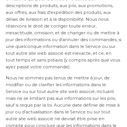
descriptions de produits, aux prix, aux promotions,
aux offres, aux frais d’expédition des produits, aux
délais de livraison et à la disponibilité. Nous nous
réservons le droit de corriger toute erreur,
inexactitude, omission, et de changer ou de mettre à
jour des informations ou d’annuler des commandes, si
une quelconque information dans le Service ou sur
tout autre site web associé est inexacte, et ce, en
tout temps et sans préavis (y compris après que vous
ayez passé votre commande).
Nous ne sommes pas tenus de mettre à jour, de
modifier ou de clarifier les informations dans le
Service ou sur tout autre site web associé, incluant
mais ne se limitant pas aux informations sur les prix,
sauf si requis par la loi. Aucune date définie de mise à
jour ou d’actualisation dans le Service ou sur tout
autre site web associé ne devrait être prise en
compte pour conclure que les informations dans le