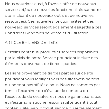
Nous pourrions aussi, à l’avenir, offrir de nouveaux
services et/ou de nouvelles fonctionnalités sur notre
site (incluant de nouveaux outils et de nouvelles
ressources). Ces nouvelles fonctionnalités et ces
nouveaux services seront également assujettis à ces
Conditions Générales de Vente et d’Utilisation.
ARTICLE 8 – LIENS DE TIERS
Certains contenus, produits et services disponibles
par le biais de notre Service pourraient inclure des
éléments provenant de tierces parties.
Les liens provenant de tierces parties sur ce site
pourraient vous rediriger vers des sites web de tiers
qui ne sont pas affiliés à nous. Nous ne sommes pas
tenus d’examiner ou d’évaluer le contenu ou
l’exactitude de ces sites, et nous ne garantissons pas
et n’assumons aucune responsabilité quant à tout
contenu, site web, produit, service ou autre élément