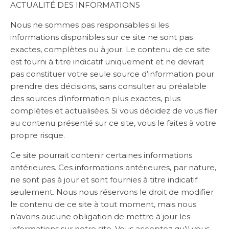
ACTUALITÉ DES INFORMATIONS
Nous ne sommes pas responsables si les
informations disponibles sur ce site ne sont pas
exactes, complètes ou à jour. Le contenu de ce site
est fourni à titre indicatif uniquement et ne devrait
pas constituer votre seule source d’information pour
prendre des décisions, sans consulter au préalable
des sources d’information plus exactes, plus
complètes et actualisées. Si vous décidez de vous fier
au contenu présenté sur ce site, vous le faites à votre
propre risque.
Ce site pourrait contenir certaines informations
antérieures. Ces informations antérieures, par nature,
ne sont pas à jour et sont fournies à titre indicatif
seulement. Nous nous réservons le droit de modifier
le contenu de ce site à tout moment, mais nous
n’avons aucune obligation de mettre à jour les
informations sur notre site. Vous acceptez qu’il vous