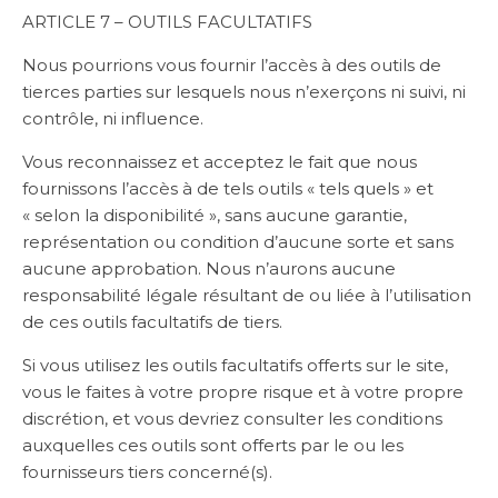
ARTICLE 7 – OUTILS FACULTATIFS
Nous pourrions vous fournir l’accès à des outils de
tierces parties sur lesquels nous n’exerçons ni suivi, ni
contrôle, ni influence.
Vous reconnaissez et acceptez le fait que nous
fournissons l’accès à de tels outils « tels quels » et
« selon la disponibilité », sans aucune garantie,
représentation ou condition d’aucune sorte et sans
aucune approbation. Nous n’aurons aucune
responsabilité légale résultant de ou liée à l’utilisation
de ces outils facultatifs de tiers.
Si vous utilisez les outils facultatifs offerts sur le site,
vous le faites à votre propre risque et à votre propre
discrétion, et vous devriez consulter les conditions
auxquelles ces outils sont offerts par le ou les
fournisseurs tiers concerné(s).