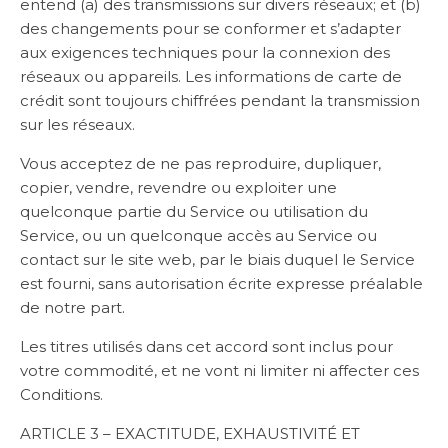
entend (a) des transmissions sur divers réseaux; et (b)
des changements pour se conformer et s’adapter
aux exigences techniques pour la connexion des
réseaux ou appareils. Les informations de carte de
crédit sont toujours chiffrées pendant la transmission
sur les réseaux.
Vous acceptez de ne pas reproduire, dupliquer,
copier, vendre, revendre ou exploiter une
quelconque partie du Service ou utilisation du
Service, ou un quelconque accès au Service ou
contact sur le site web, par le biais duquel le Service
est fourni, sans autorisation écrite expresse préalable
de notre part.
Les titres utilisés dans cet accord sont inclus pour
votre commodité, et ne vont ni limiter ni affecter ces
Conditions.
ARTICLE 3 – EXACTITUDE, EXHAUSTIVITÉ ET