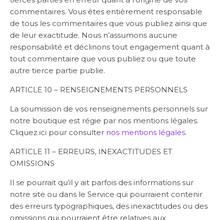
commentaires. Vous êtes entièrement responsable
de tous les commentaires que vous publiez ainsi que
de leur exactitude. Nous n’assumons aucune
responsabilité et déclinons tout engagement quant à
tout commentaire que vous publiez ou que toute
autre tierce partie publie.
ARTICLE 10 – RENSEIGNEMENTS PERSONNELS
La soumission de vos renseignements personnels sur
notre boutique est régie par nos mentions légales.
Cliquez ici pour consulter
nos mentions légales
.
ARTICLE 11 – ERREURS, INEXACTITUDES ET
OMISSIONS
Il se pourrait qu’il y ait parfois des informations sur
notre site ou dans le Service qui pourraient contenir
des erreurs typographiques, des inexactitudes ou des
omissions qui pourraient être relatives aux