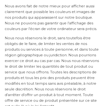
Nous avons fait de notre mieux pour afficher aussi
clairement que possible les couleurs et images de
nos produits qui apparaissent sur notre boutique.
Nous ne pouvons pas garantir que l’affichage des
couleurs par l’écran de votre ordinateur sera précis.
Nous nous réservons le droit, sans toutefois être
obligés de le faire, de limiter les ventes de nos
produits ou services à toute personne, et dans toute
région géographique ou juridiction. Nous pourrions
exercer ce droit au cas par cas. Nous nous réservons
le droit de limiter les quantités de tout produit ou
service que nous offrons. Toutes les descriptions de
produits et tous les prix des produits peuvent être
modifiés en tout temps sans avis préalable, à notre
seule discrétion. Nous nous réservons le droit
d’arrêter d’offrir un produit à tout moment. Toute
offre de service ou de produit présentée sur ce site