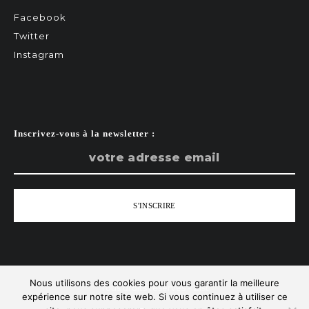
Facebook
Twitter
Instagram
Inscrivez-vous à la newsletter :
Nous utilisons des cookies pour vous garantir la meilleure
Tous droits réservés - Zist
expérience sur notre site web. Si vous continuez à utiliser ce