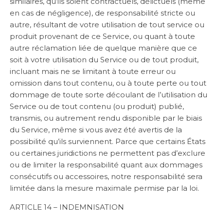
similaires, qu’ils soient contractuels, délictuels (même
en cas de négligence), de responsabilité stricte ou
autre, résultant de votre utilisation de tout service ou
produit provenant de ce Service, ou quant à toute
autre réclamation liée de quelque manière que ce
soit à votre utilisation du Service ou de tout produit,
incluant mais ne se limitant à toute erreur ou
omission dans tout contenu, ou à toute perte ou tout
dommage de toute sorte découlant de l’utilisation du
Service ou de tout contenu (ou produit) publié,
transmis, ou autrement rendu disponible par le biais
du Service, même si vous avez été avertis de la
possibilité qu’ils surviennent. Parce que certains États
ou certaines juridictions ne permettent pas d’exclure
ou de limiter la responsabilité quant aux dommages
consécutifs ou accessoires, notre responsabilité sera
limitée dans la mesure maximale permise par la loi.
ARTICLE 14 – INDEMNISATION