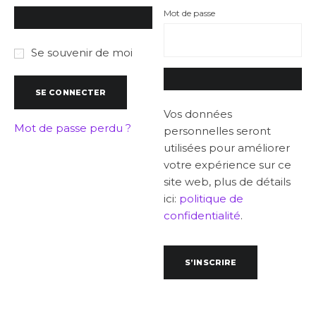
Obligatoire
Mot de passe
Se souvenir de moi
SE CONNECTER
Vos données
Mot de passe perdu ?
personnelles seront
utilisées pour améliorer
votre expérience sur ce
site web, plus de détails
ici:
politique de
confidentialité
.
S’INSCRIRE