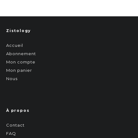
Zistology
Accueil
Abonnement
Mon compte
Mon panier
Nous
À propos
Contact
FAQ