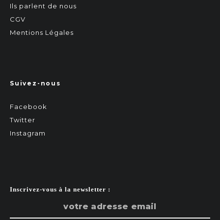
Ils parlent de nous
CGV
Mentions Légales
Suivez-nous
Facebook
Twitter
Instagram
Inscrivez-vous à la newsletter :