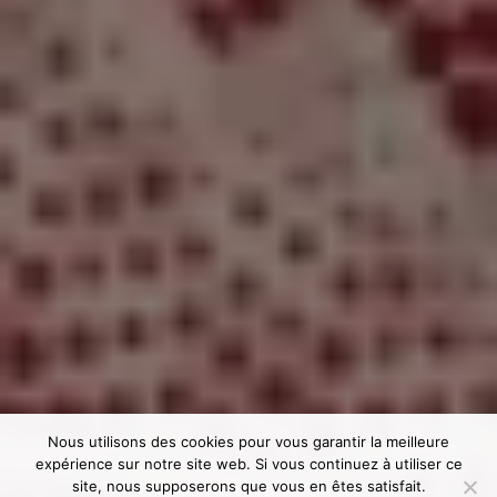
Nous utilisons des cookies pour vous garantir la meilleure
expérience sur notre site web. Si vous continuez à utiliser ce
site, nous supposerons que vous en êtes satisfait.