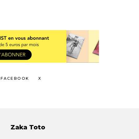
FACEBOOK
X
Zaka Toto