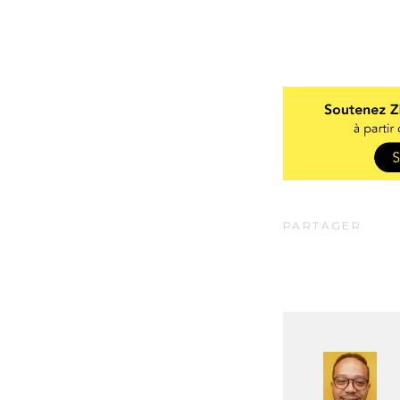
PARTAGER