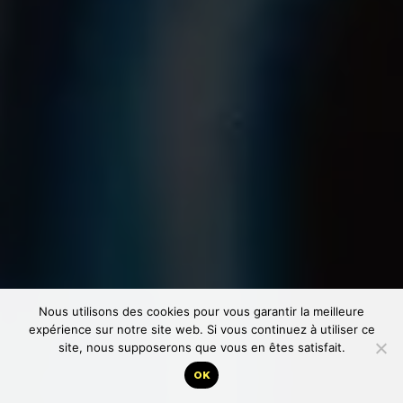
Nous utilisons des cookies pour vous garantir la meilleure
expérience sur notre site web. Si vous continuez à utiliser ce
site, nous supposerons que vous en êtes satisfait.
OK