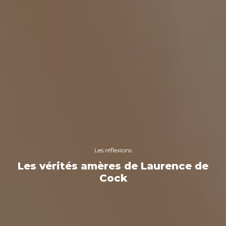
Les réflexions
Les vérités amères de Laurence de
Cock