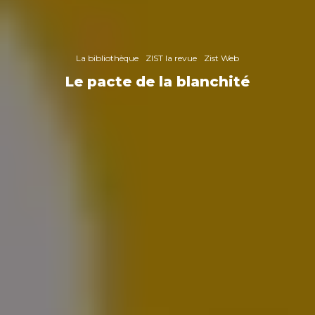
La bibliothèque
ZIST la revue
Zist Web
Le pacte de la blanchité