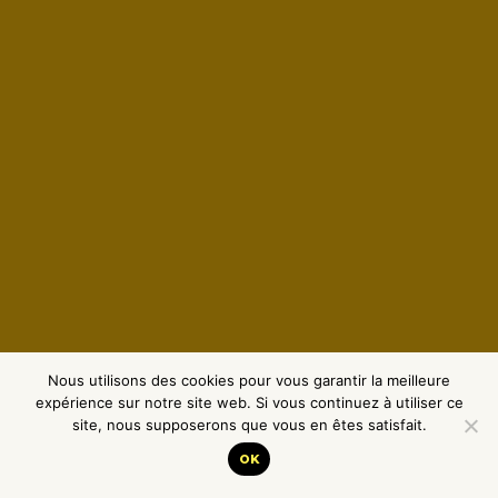
Nous utilisons des cookies pour vous garantir la meilleure
expérience sur notre site web. Si vous continuez à utiliser ce
site, nous supposerons que vous en êtes satisfait.
OK