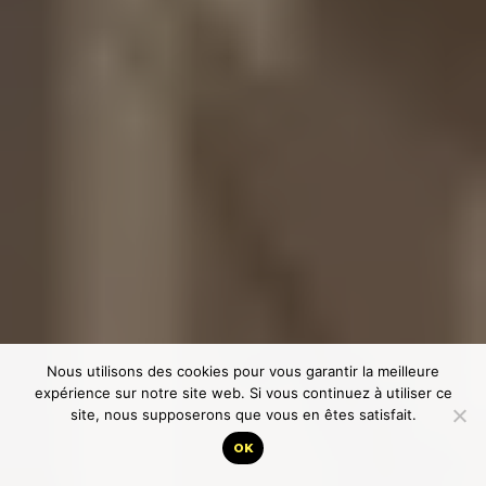
Nous utilisons des cookies pour vous garantir la meilleure
expérience sur notre site web. Si vous continuez à utiliser ce
site, nous supposerons que vous en êtes satisfait.
OK