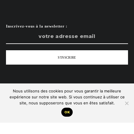
Inscrivez-vous à la newsletter :
Nous utilisons des cookies pour vous garantir la meilleure
Tous droits réservés - Zist
expérience sur notre site web. Si vous continuez à utiliser ce
site, nous supposerons que vous en êtes satisfait.
Remonter
OK