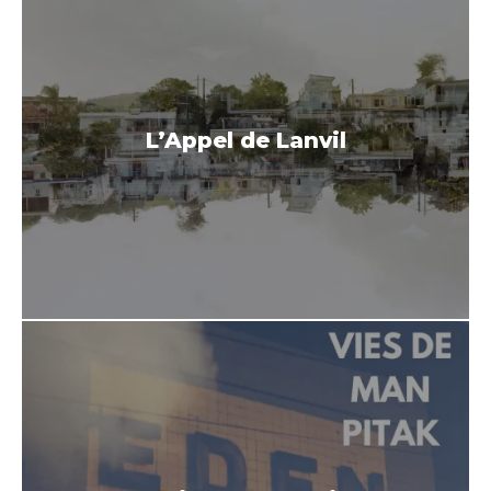
L’Appel de Lanvil