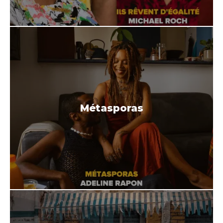
Métasporas