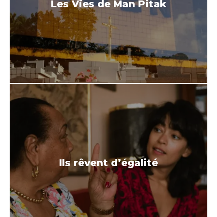
Les Vies de Man Pitak
Ils rêvent d’égalité