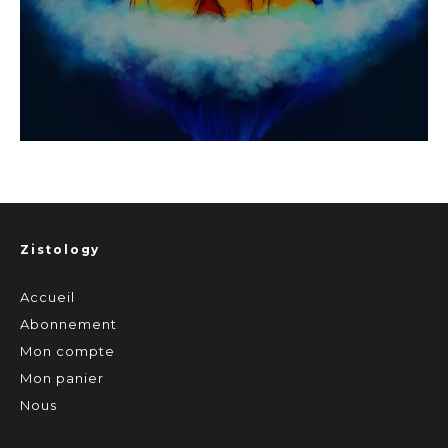
Zistology
Accueil
Abonnement
Mon compte
Mon panier
Nous