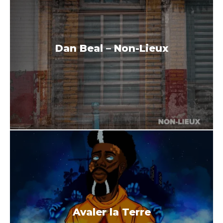
Dan Beal – Non-Lieux
Avaler la Terre