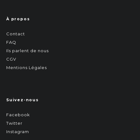
À propos
Contact
FAQ
Ils parlent de nous
CGV
Mentions Légales
Suivez-nous
Facebook
Twitter
Instagram