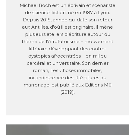
Michael Roch est un écrivain et scénariste
de science-fiction, né en 1987 à Lyon.
Depuis 2015, année qui date son retour
aux Antilles, d'où il est originaire, il mène
plusieurs ateliers d’écriture autour du
thème de l’Afrofuturisme – mouvement
littéraire développant des contre-
dystopies afrocentrées – en milieu
carcéral et universitaire. Son dernier
roman, Les Choses immobiles,
incandescence des littératures du
marronage, est publié aux Editions Mü
(2019).