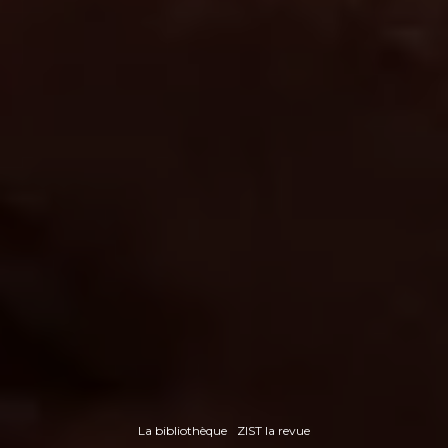
La bibliothèque
ZIST la revue