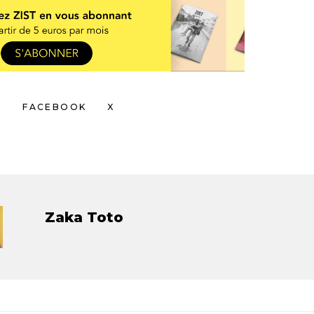
FACEBOOK
X
Zaka Toto