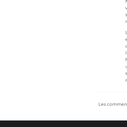
Les commenta