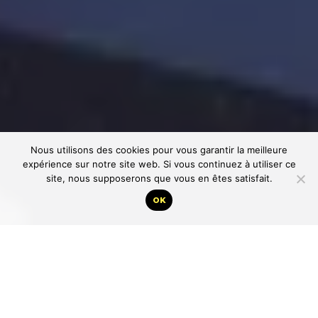
Nous utilisons des cookies pour vous garantir la meilleure
expérience sur notre site web. Si vous continuez à utiliser ce
site, nous supposerons que vous en êtes satisfait.
OK
Première secousse