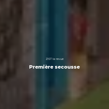
ZIST la revue
Première secousse