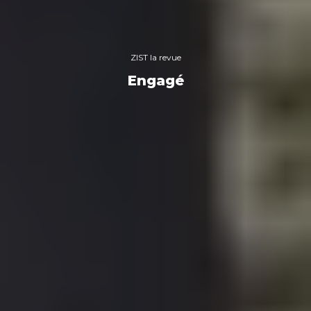
ZIST la revue
Engagé