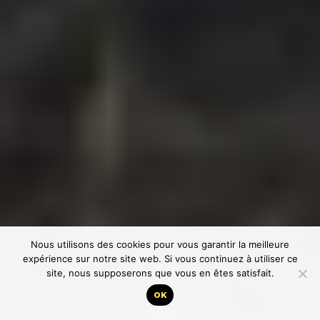
Nous utilisons des cookies pour vous garantir la meilleure
expérience sur notre site web. Si vous continuez à utiliser ce
site, nous supposerons que vous en êtes satisfait.
OK