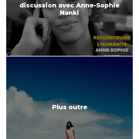
discussion avec Anne-Sophie
Nanki
Plus outre