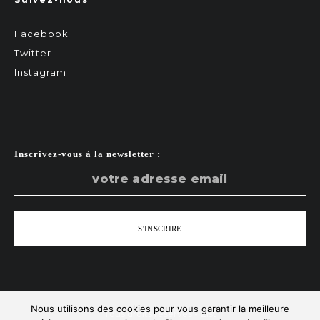
Facebook
Twitter
Instagram
Inscrivez-vous à la newsletter :
Nous utilisons des cookies pour vous garantir la meilleure
Tous droits réservés - Zist