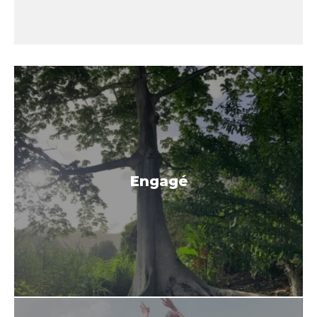
Engagé