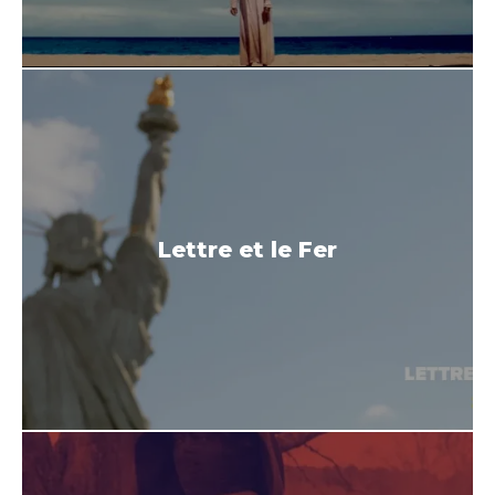
Lettre et le Fer