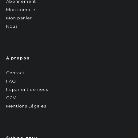
Abonnement
Mon compte
Mon panier
Nous
À propos
Contact
FAQ
Ils parlent de nous
CGV
Mentions Légales
Suivez-nous