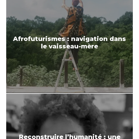
Afrofuturismes : navigation dans
le vaisseau-mère
Reconstruire l’humanité : une