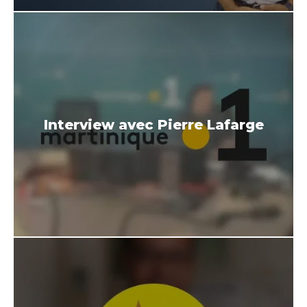
Interview avec Pierre Lafarge