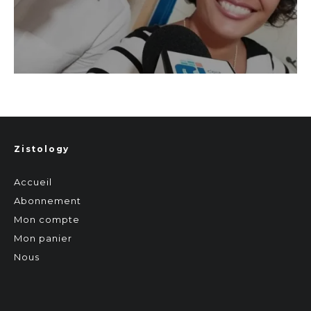
Zistology
Accueil
Abonnement
Mon compte
Mon panier
Nous