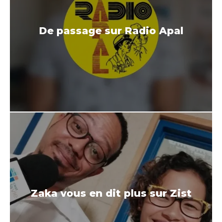
De passage sur Radio Apal
Zaka vous en dit plus sur Zist