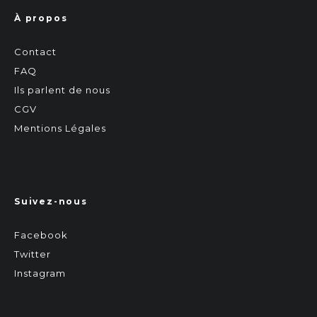
À propos
Contact
FAQ
Ils parlent de nous
CGV
Mentions Légales
Suivez-nous
Facebook
Twitter
Instagram