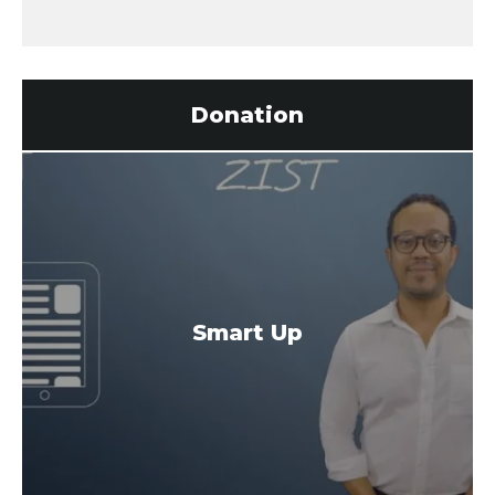
Donation
Smart Up