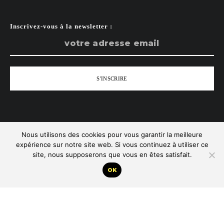
Inscrivez-vous à la newsletter :
Nous utilisons des cookies pour vous garantir la meilleure
Tous droits réservés - Zist
expérience sur notre site web. Si vous continuez à utiliser ce
site, nous supposerons que vous en êtes satisfait.
Remonter
OK