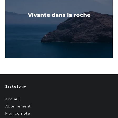
Vivante dans la roche
Zistology
Accueil
Abonnement
Mon compte