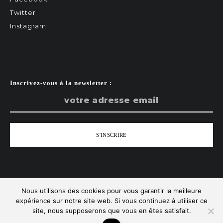
Twitter
Instagram
Inscrivez-vous à la newsletter :
Nous utilisons des cookies pour vous garantir la meilleure
Tous droits réservés - Zist
expérience sur notre site web. Si vous continuez à utiliser ce
site, nous supposerons que vous en êtes satisfait.
Remonter