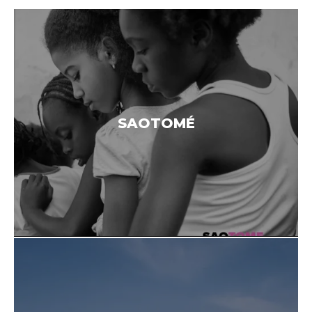
SAOTOMÉ