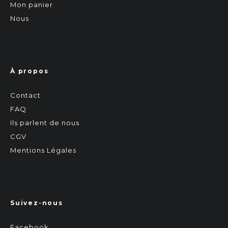
Mon panier
Nous
À propos
Contact
FAQ
Ils parlent de nous
CGV
Mentions Légales
Suivez-nous
Facebook