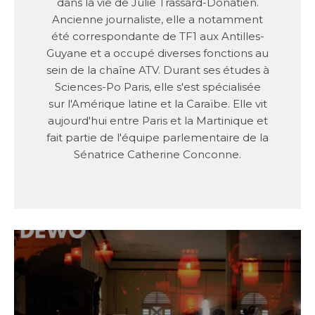
dans la vie de Julie Trassard-Donatien.
Ancienne journaliste, elle a notamment
été correspondante de TF1 aux Antilles-
Guyane et a occupé diverses fonctions au
sein de la chaîne ATV. Durant ses études à
Sciences-Po Paris, elle s'est spécialisée
sur l'Amérique latine et la Caraïbe. Elle vit
aujourd'hui entre Paris et la Martinique et
fait partie de l'équipe parlementaire de la
Sénatrice Catherine Conconne.