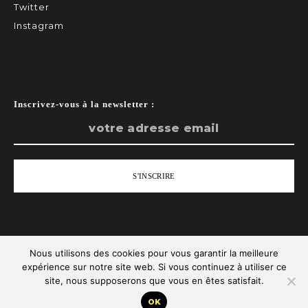
Twitter
Instagram
Inscrivez-vous à la newsletter :
Nous utilisons des cookies pour vous garantir la meilleure
Tous droits réservés - Zist
expérience sur notre site web. Si vous continuez à utiliser ce
site, nous supposerons que vous en êtes satisfait.
Remonter
OK