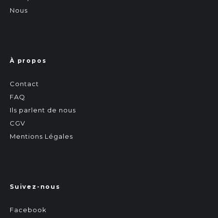
Nous
À propos
Contact
FAQ
Ils parlent de nous
CGV
Mentions Légales
Suivez-nous
Facebook