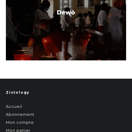
Déwò
Zistology
Accueil
Abonnement
Mon compte
Mon panier