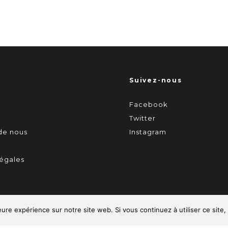
Suivez-nous
Facebook
Twitter
 de nous
Instagram
égales
eure expérience sur notre site web. Si vous continuez à utiliser ce sit