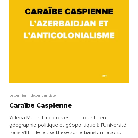
Le dernier indépendantiste
Caraïbe Caspienne
Yéléna Mac-Glandières est doctorante en
géographie politique et géopolitique à l’Université
Paris VIII. Elle fait sa thèse sur la transformation...