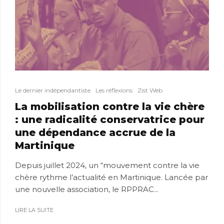
Le dernier indépendantiste
Les réflexions
Zist Web
La mobilisation contre la vie chère
: une radicalité conservatrice pour
une dépendance accrue de la
Martinique
Depuis juillet 2024, un “mouvement contre la vie
chère rythme l’actualité en Martinique. Lancée par
une nouvelle association, le RPPRAC...
LIRE LA SUITE