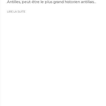
Antilles, peut-être le plus grand historien antillais...
LIRE LA SUITE