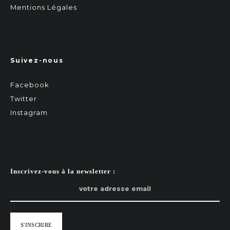
Mentions Légales
Suivez-nous
Facebook
Twitter
Instagram
Inscrivez-vous à la newsletter :