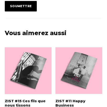
Vous aimerez aussi
ZIST #15 Ces fils que
ZIST #11 Happy
nous tissons
Business