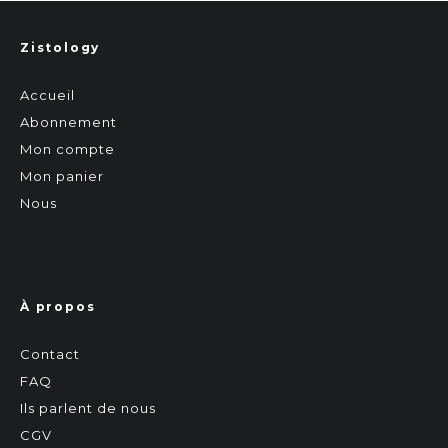
Zistology
Accueil
Abonnement
Mon compte
Mon panier
Nous
À propos
Contact
FAQ
Ils parlent de nous
CGV