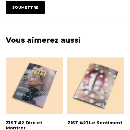
Vous aimerez aussi
ZIST #2 Dire et
ZIST #21 Le Sentiment
Montrer