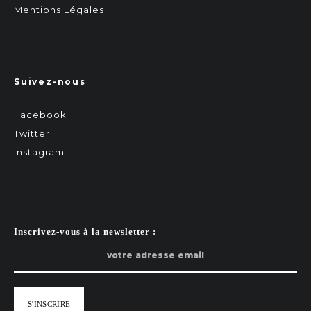
Mentions Légales
Suivez-nous
Facebook
Twitter
Instagram
Inscrivez-vous à la newsletter :