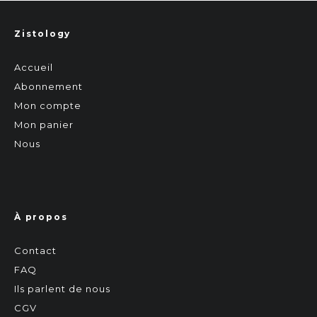
Zistology
Accueil
Abonnement
Mon compte
Mon panier
Nous
À propos
Contact
FAQ
Ils parlent de nous
CGV