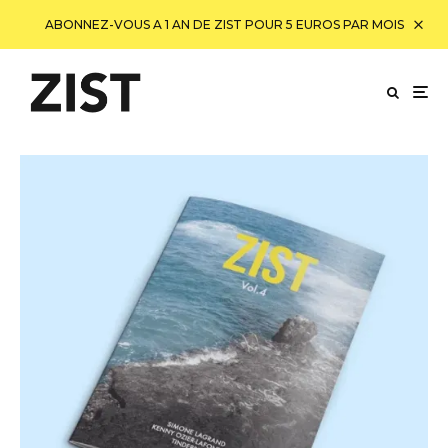
ABONNEZ-VOUS A 1 AN DE ZIST POUR 5 EUROS PAR MOIS