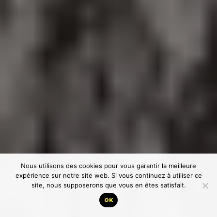
Nous utilisons des cookies pour vous garantir la meilleure
expérience sur notre site web. Si vous continuez à utiliser ce
site, nous supposerons que vous en êtes satisfait.
OK