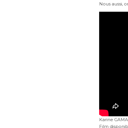
Nous aussi, o
Karine GAMA
Film disponib