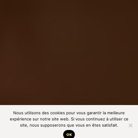
Nous utilisons des cookies pour vous garantir la meilleure
expérience sur notre site web. Si vous continuez à utiliser ce
site, nous supposerons que vous en êtes satisfait.
OK