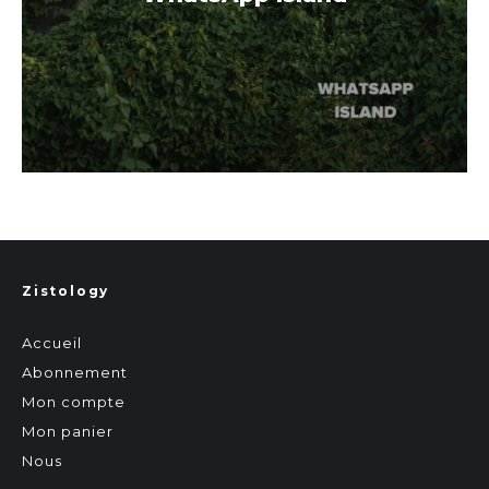
Zistology
Accueil
Abonnement
Mon compte
Mon panier
Nous