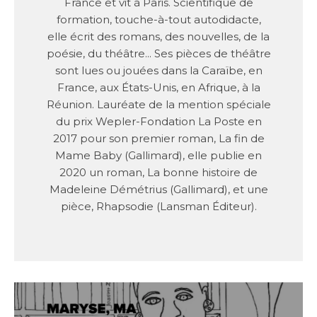
France et vit à Paris. Scientifique de
formation, touche-à-tout autodidacte,
elle écrit des romans, des nouvelles, de la
poésie, du théâtre... Ses pièces de théâtre
sont lues ou jouées dans la Caraïbe, en
France, aux États-Unis, en Afrique, à la
Réunion. Lauréate de la mention spéciale
du prix Wepler-Fondation La Poste en
2017 pour son premier roman, La fin de
Mame Baby (Gallimard), elle publie en
2020 un roman, La bonne histoire de
Madeleine Démétrius (Gallimard), et une
pièce, Rhapsodie (Lansman Éditeur).