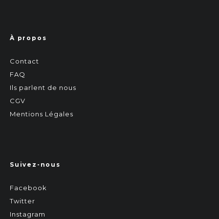
À propos
Contact
FAQ
Ils parlent de nous
CGV
Mentions Légales
Suivez-nous
Facebook
Twitter
Instagram