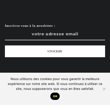
Inscrivez-vous à la newsletter :
Nous utilisons des cookies pour vous garantir la meilleure
Tous droits réservés - Zist
expérience sur notre site web. Si vous continuez à utiliser ce
site, nous supposerons que vous en êtes satisfait.
Remonter
OK