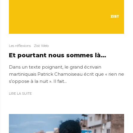
Les réflexions
Zist Web
Et pourtant nous sommes là…
Dans un texte poignant, le grand écrivain
martiniquais Patrick Chamoiseau écrit que « rien ne
s’oppose à la nuit ». Il fait...
LIRE LA SUITE