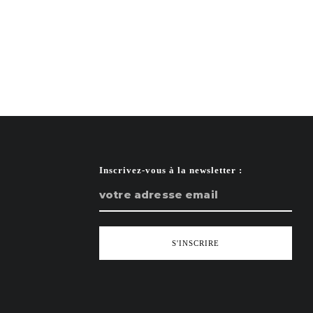
Inscrivez-vous à la newsletter :