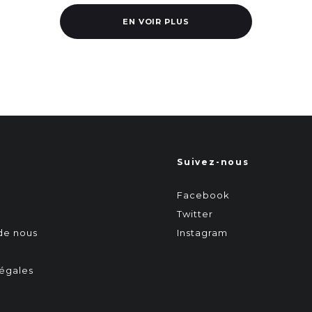
EN VOIR PLUS
Suivez-nous
Facebook
Twitter
 de nous
Instagram
égales