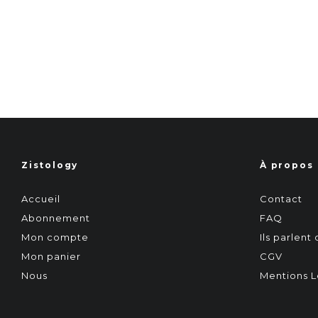
Zistology
À propos
Accueil
Contact
Abonnement
FAQ
Mon compte
Ils parlent
Mon panier
CGV
Nous
Mentions L