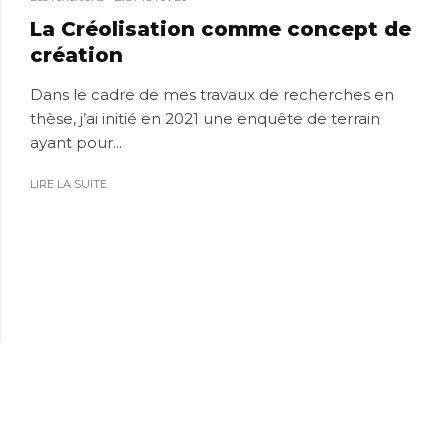
La Créolisation comme concept de
création
Dans le cadre de mes travaux de recherches en
thèse, j’ai initié en 2021 une enquête de terrain
ayant pour...
LIRE LA SUITE