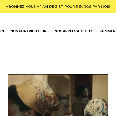
ABONNEZ-VOUS A 1 AN DE ZIST POUR 5 EUROS PAR MOIS
ION
NOS CONTRIBUTEURS
NOS APPELS À TEXTES
COMMENT