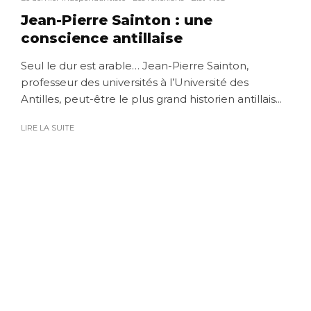
Jean-Pierre Sainton : une
conscience antillaise
Seul le dur est arable… Jean-Pierre Sainton,
professeur des universités à l’Université des
Antilles, peut-être le plus grand historien antillais...
LIRE LA SUITE