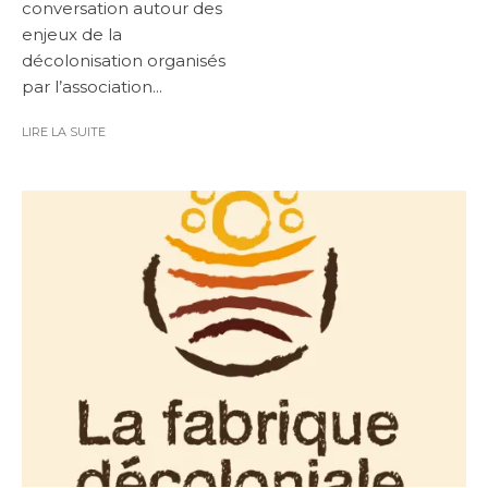
conversation autour des
enjeux de la
décolonisation organisés
par l’association...
LIRE LA SUITE