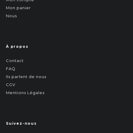
Mon panier
Nous
À propos
Contact
FAQ
Ils parlent de nous
CGV
Mentions Légales
Suivez-nous