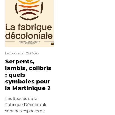
Les podcasts
Zist Web
Serpents,
lambis, colibris
: quels
symboles pour
la Martinique ?
Les Spaces de la
Fabrique Décoloniale
sont des espaces de