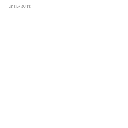
LIRE LA SUITE