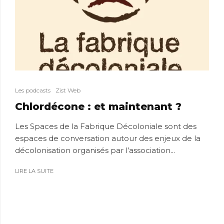
Les podcasts
Zist Web
Chlordécone : et maintenant ?
Les Spaces de la Fabrique Décoloniale sont des
espaces de conversation autour des enjeux de la
décolonisation organisés par l’association...
LIRE LA SUITE