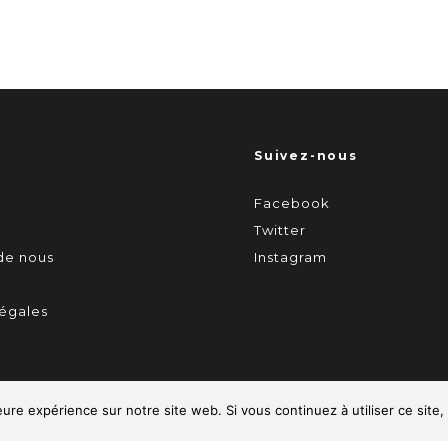
Suivez-nous
Facebook
Twitter
 de nous
Instagram
égales
eure expérience sur notre site web. Si vous continuez à utiliser ce sit