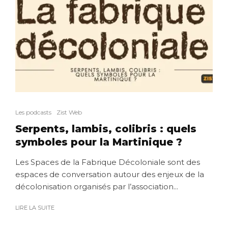
Les podcasts
Zist Web
Serpents, lambis, colibris : quels
symboles pour la Martinique ?
Les Spaces de la Fabrique Décoloniale sont des
espaces de conversation autour des enjeux de la
décolonisation organisés par l’association...
LIRE LA SUITE