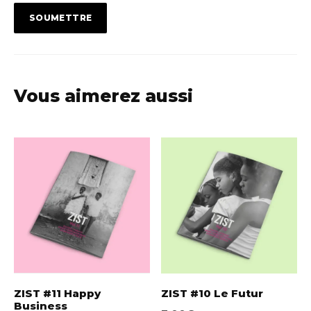
Vous aimerez aussi
ZIST #11 Happy
ZIST #10 Le Futur
Business