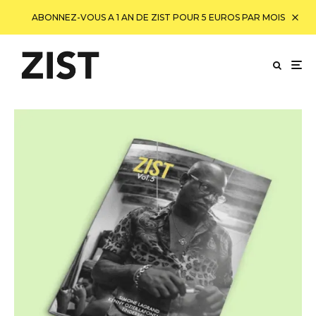
ABONNEZ-VOUS A 1 AN DE ZIST POUR 5 EUROS PAR MOIS