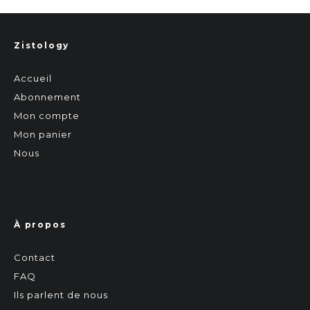
Zistology
Accueil
Abonnement
Mon compte
Mon panier
Nous
À propos
Contact
FAQ
Ils parlent de nous