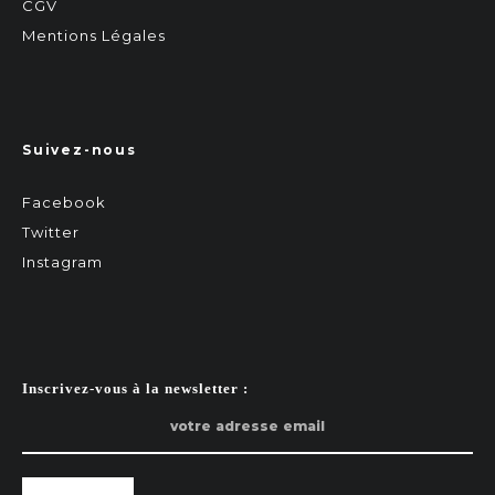
CGV
Mentions Légales
Suivez-nous
Facebook
Twitter
Instagram
Inscrivez-vous à la newsletter :